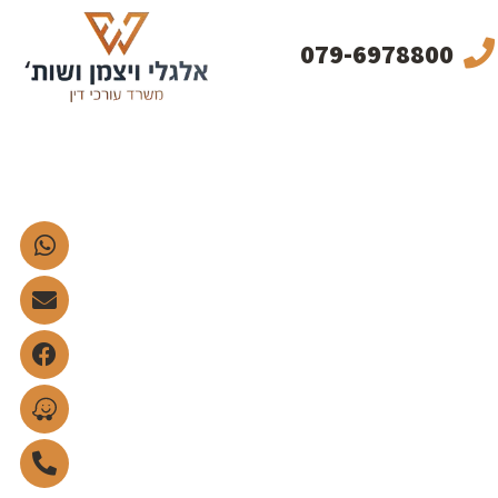
079-6978800