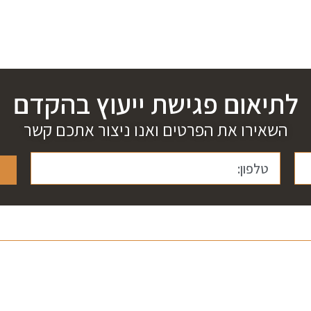
לתיאום פגישת ייעוץ בהקדם
השאירו את הפרטים ואנו ניצור אתכם קשר
למה אנחנו?