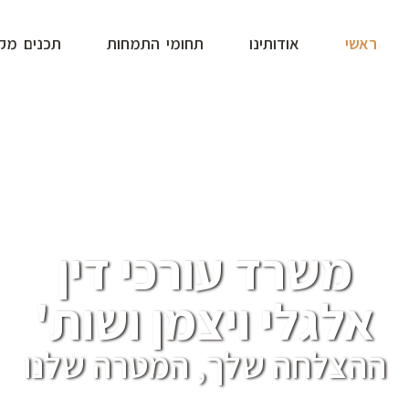
ראשי
אודותינו
תחומי התמחות
תכנים מקצ
משרד עורכי דין
אלגלי ויצמן ושות'
ההצלחה שלך, המטרה שלנו