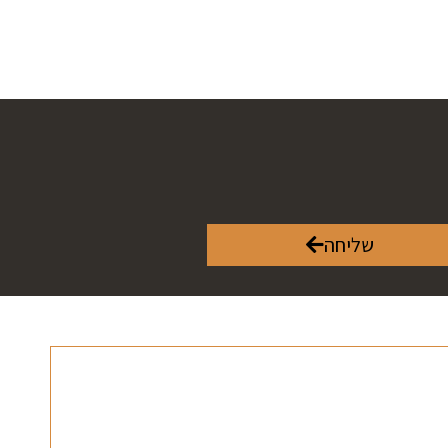
שליחה