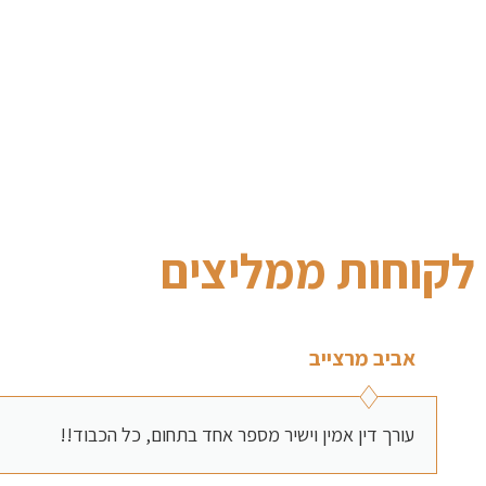
לקוחות ממליצים
אביב מרצייב
עורך דין אמין וישיר מספר אחד בתחום, כל הכבוד!!