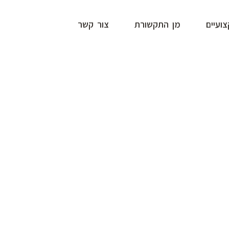
ועיים
מן התקשורת
צור קשר