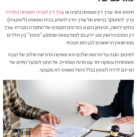
חיפוש אחר עורך דין משפחה נתניה או
עורך דין לענייני משפחה בחדרה
צריך להתמקד בניסיון של עורך הדין להופיע בבית המשפט (ליטיגציה).
בתיקי ירושה, הניצחון נמצא בפרטים הקטנים של החקירה הנגדית. עורך
דין הסכם גירושין טוב יידע גם לנסח צוואה שתמנע "פיצוץ" בין הילדים
מהנישואין הראשונים לבן הזוג הנוכחי.
לסיכום: הגנה על הירושה שלכם היא משימה הדורשת שילוב של הבנה
משפחתית עמוקה יחד עם חדות מסחרית. אל תתנו למפעל החיים של
הוריכם לרדת לטמיון בגלל ניהול משפטי לא מקצועי.