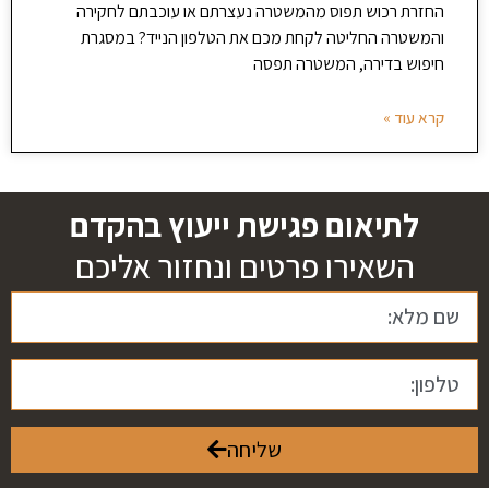
החזרת רכוש תפוס מהמשטרה נעצרתם או עוכבתם לחקירה
והמשטרה החליטה לקחת מכם את הטלפון הנייד? במסגרת
חיפוש בדירה, המשטרה תפסה
קרא עוד »
לתיאום פגישת ייעוץ בהקדם
השאירו פרטים ונחזור אליכם
שליחה