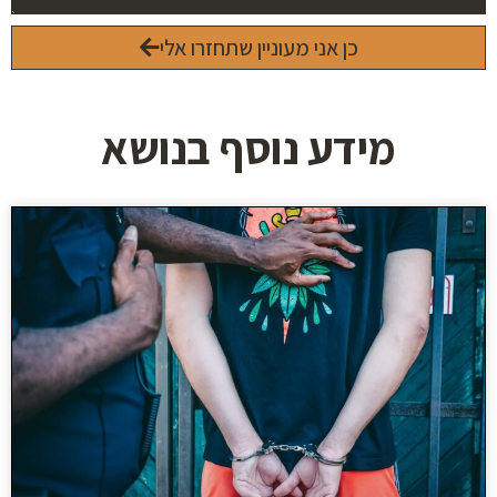
כן אני מעוניין שתחזרו אלי
מידע נוסף בנושא