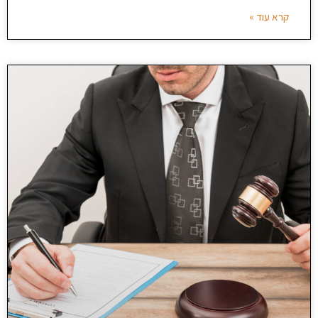
קרא עוד »