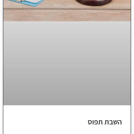
השבת תפוס