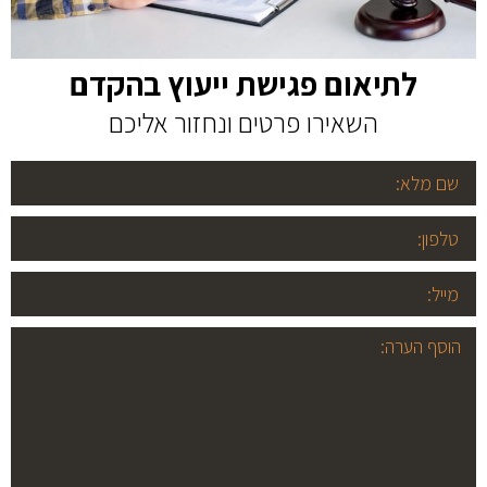
לתיאום פגישת ייעוץ בהקדם
השאירו פרטים ונחזור אליכם