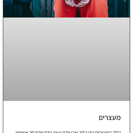
מעצרים
הליך המעצרים הינו הליך שבו אדם נעצר טרם שהוכחה אשמתו,