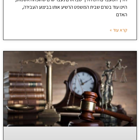
היינו עוד בטרם שבית המשפט הרשיע אותו בביצוע העבירה,
האדם
קרא עוד »