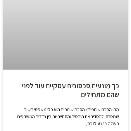
כך מונעים סכסוכים עסקיים עוד לפני
שהם מתחילים
מהו הסכם שותפים? הסכם שותפים הוא כלי משפטי חשוב
שמטרתו להסדיר את היחסים והתחייבויות בין צדדים המשתפים
פעולה בנוגע לנכס,