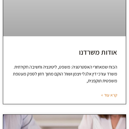
אודות משרדנו
הכוח שמאחורי האסטרטגיה: משפט, ליטיגציה וחשיבה חקירתית.
משרד עורכי דין אלגלי ויצמן ושות' הוקם מתוך חזון לספק מעטפת
משפטית תוקפנית,
קרא עוד »