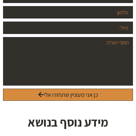
כן אני מעוניין שתחזרו אלי
מידע נוסף בנושא