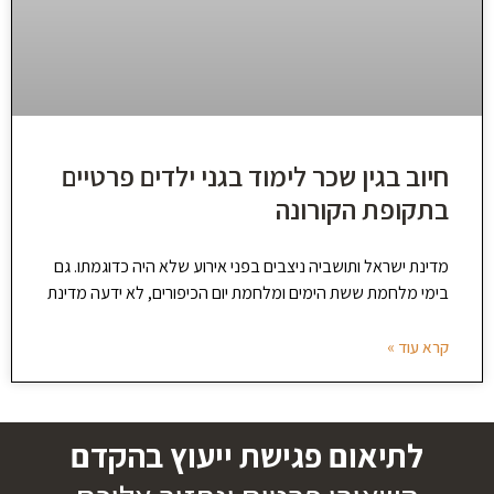
חיוב בגין שכר לימוד בגני ילדים פרטיים
בתקופת הקורונה
מדינת ישראל ותושביה ניצבים בפני אירוע שלא היה כדוגמתו. גם
בימי מלחמת ששת הימים ומלחמת יום הכיפורים, לא ידעה מדינת
קרא עוד »
לתיאום פגישת ייעוץ בהקדם