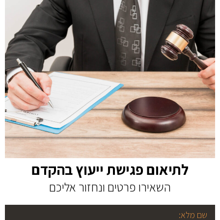
לתיאום פגישת ייעוץ בהקדם
השאירו פרטים ונחזור אליכם