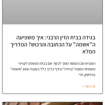
בגידה בבית הדין הרבני: איך משפיעה
ה"אשמה" על הכתובה והרכוש? המדריך
המלא
המגרש שבו המוסר הופך לכסף. אם בבית המשפט לענייני
משפחה המונח "בגידה" נהדף בדרך כלל בטענה שאין "אשמה"
בגירושין, הרי
קרא עוד »