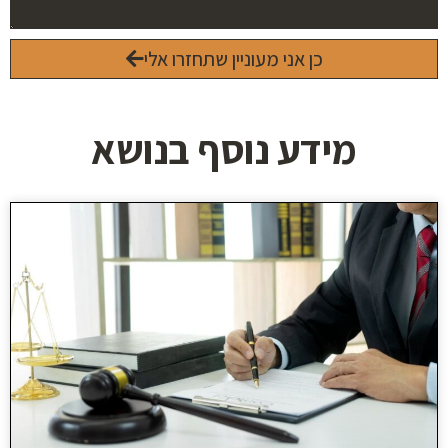
כן אני מעוניין שתחזרו אלי
מידע נוסף בנושא