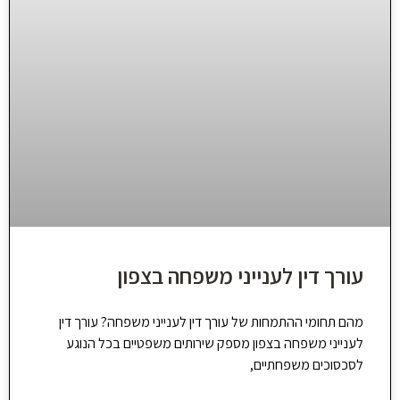
עורך דין לענייני משפחה בצפון
מהם תחומי ההתמחות של עורך דין לענייני משפחה? עורך דין
לענייני משפחה בצפון מספק שירותים משפטיים בכל הנוגע
לסכסוכים משפחתיים,