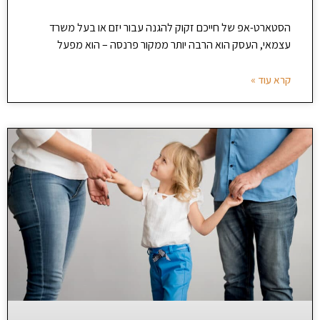
הסטארט-אפ של חייכם זקוק להגנה עבור יזם או בעל משרד
עצמאי, העסק הוא הרבה יותר ממקור פרנסה – הוא מפעל
קרא עוד »