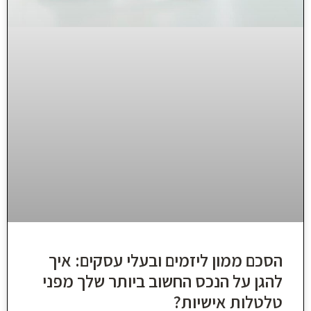
הסכם ממון ליזמים ובעלי עסקים: איך
להגן על הנכס החשוב ביותר שלך מפני
טלטלות אישיות?