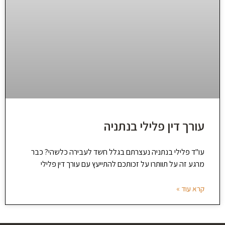
עורך דין פלילי בנתניה
עו"ד פלילי בנתניה נעצרתם בגלל חשד לעבירה כלשהי? כבר
מרגע זה על תוותרו על זכותכם להתייעץ עם עורך דין פלילי
קרא עוד »