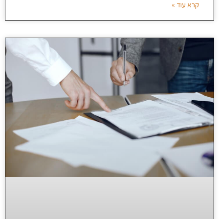
קרא עוד »