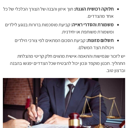
חלוקה רכושית הוגנת:
תוך איזון והבנה של הצורך הכלכלי של כל
אחד מהצדדים.
משמורת והסדרי ראייה:
קביעת מוסכמות ברורות בנוגע לילדים
ומשמורת משותפת או יחידנית.
תשלום מזונות:
קביעת הסכום המתאים לפי צורכי הילדים
ויכולות הצד המשלם.
יש לזכור שגמישות והתאמה אישית מהווים חלק קריטי מהצלחת
התהליך. תכנון מוקפד ונכון יכול להבטיח שכל הצדדים יפגשו בהבנה
וברצון טוב.