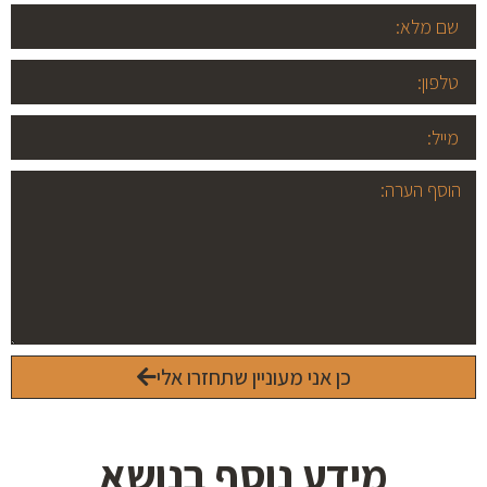
כן אני מעוניין שתחזרו אלי
מידע נוסף בנושא