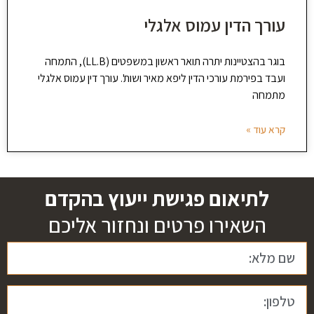
עורך הדין עמוס אלגלי
בוגר בהצטיינות יתרה תואר ראשון במשפטים (LL.B), התמחה
ועבד בפירמת עורכי הדין ליפא מאיר ושות'. עורך דין עמוס אלגלי
מתמחה
קרא עוד »
לתיאום פגישת ייעוץ בהקדם
השאירו פרטים ונחזור אליכם