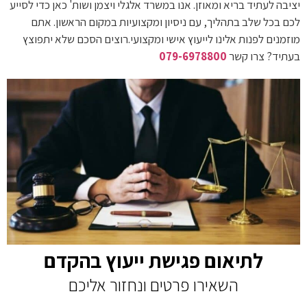
יציבה לעתיד בריא ומאוזן. אנו במשרד אלגלי ויצמן ושות' כאן כדי לסייע
לכם בכל שלב בתהליך, עם ניסיון ומקצועיות במקום הראשון. אתם
מוזמנים לפנות אלינו לייעוץ אישי ומקצועי.רוצים הסכם שלא יתפוצץ
בעתיד? צרו קשר
079-6978800
לתיאום פגישת ייעוץ בהקדם
השאירו פרטים ונחזור אליכם