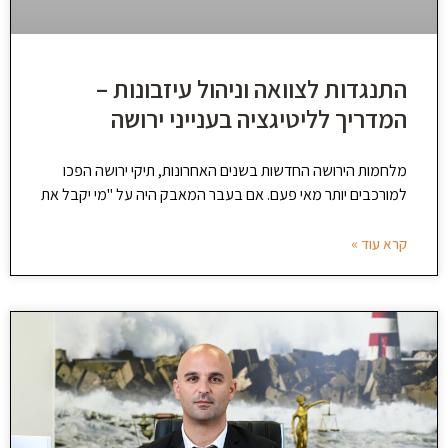
התנגדות לצוואה וניהול עיזבונות –
המדריך לליטיגציה בענייני ירושה
מלחמות הירושה החדשות בשנים האחרונות, תיקי ירושה הפכו
למורכבים יותר מאי פעם. אם בעבר המאבק היה על "מי יקבל את
קרא עוד »