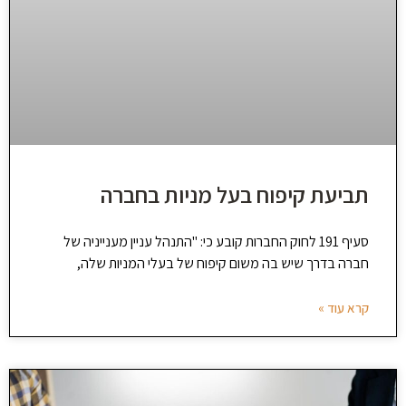
תביעת קיפוח בעל מניות בחברה
סעיף 191 לחוק החברות קובע כי: "התנהל עניין מענייניה של
חברה בדרך שיש בה משום קיפוח של בעלי המניות שלה,
קרא עוד »