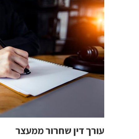
עורך דין שחרור ממעצר