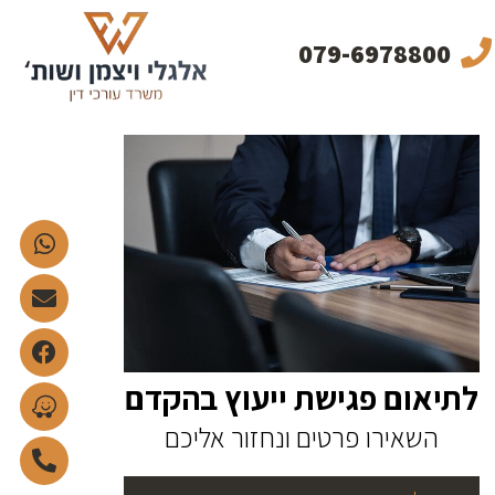
079-6978800
לתיאום פגישת ייעוץ בהקדם
השאירו פרטים ונחזור אליכם