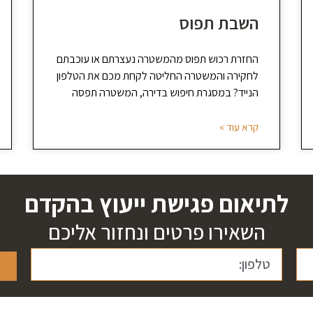
השבת תפוס
החזרת רכוש תפוס מהמשטרה נעצרתם או עוכבתם
לחקירה והמשטרה החליטה לקחת מכם את הטלפון
הנייד? במסגרת חיפוש בדירה, המשטרה תפסה
קרא עוד »
לתיאום פגישת ייעוץ בהקדם
השאירו פרטים ונחזור אליכם