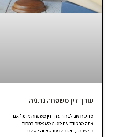
עורך דין משפחה נתניה
מדוע חשוב לבחור עורך דין משפחה מיומן? אם
אתה מתמודד עם סוגיות משפטיות בתחום
המשפחה, חשוב לדעת שאתה לא לבד.