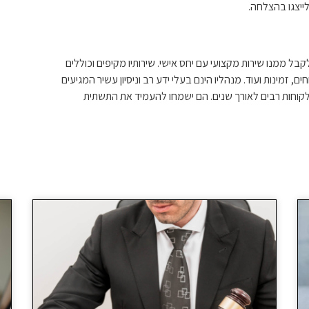
לייצגו בהצלחה.
בל ממנו שירות מקצועי עם יחס אישי. שירותיו מקיפים וכוללים
ם, זמינות ועוד. מנהליו הינם בעלי ידע רב וניסיון עשיר המגיעים
ללקוחות רבים לאורך שנים. הם ישמחו להעמיד את התשתית