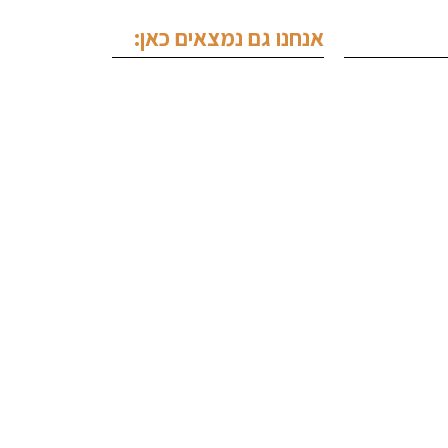
אנחנו גם נמצאים כאן: