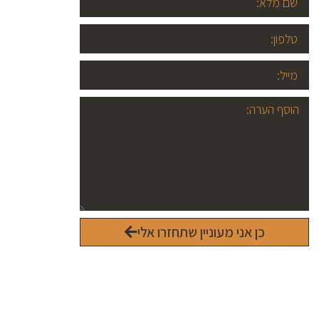
כן אני מעוניין שתחזרו אלי