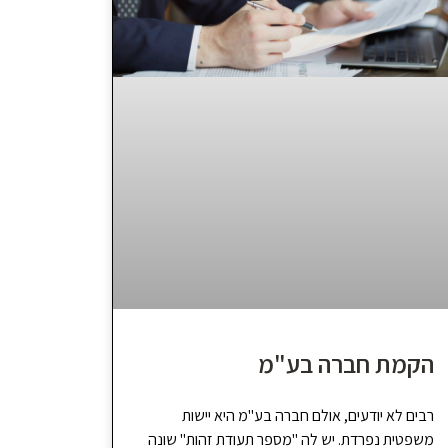
הקמת חברה בע"מ
רבים לא יודעים, אולם חברה בע"מ היא יישות
משפטית נפרדת. יש לה "מספר תעודת זהות" שונה