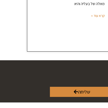
מאלה של בעליה והיא
קרא עוד »
שליחה