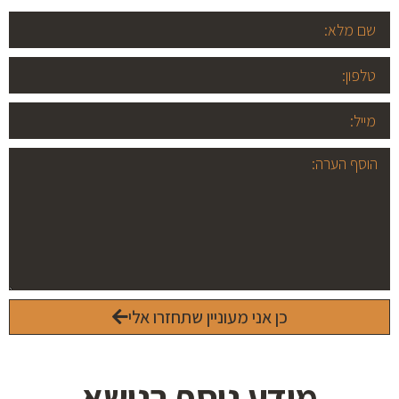
כן אני מעוניין שתחזרו אלי
מידע נוסף בנושא