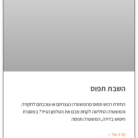
השבת תפוס
החזרת רכוש תפוס מהמשטרה נעצרתם או עוכבתם לחקירה
והמשטרה החליטה לקחת מכם את הטלפון הנייד? במסגרת
חיפוש בדירה, המשטרה תפסה
קרא עוד »