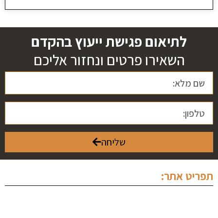
לתיאום פגישת ייעוץ בהקדם
השאירו פרטים ונחזור אליכם
שליחה
תפריט אתר:
ראשי