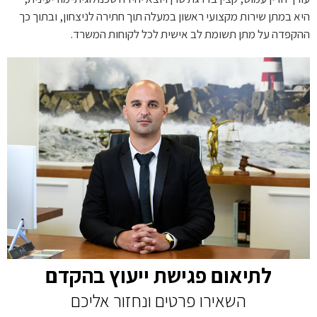
היא במתן שירות מקצועי ראשון במעלה תוך חתירה לניצחון, ובתוך כך
ההקפדה על מתן תשומת לב אישית לכל לקוחות המשרד.
לתיאום פגישת ייעוץ בהקדם
השאירו פרטים ונחזור אליכם