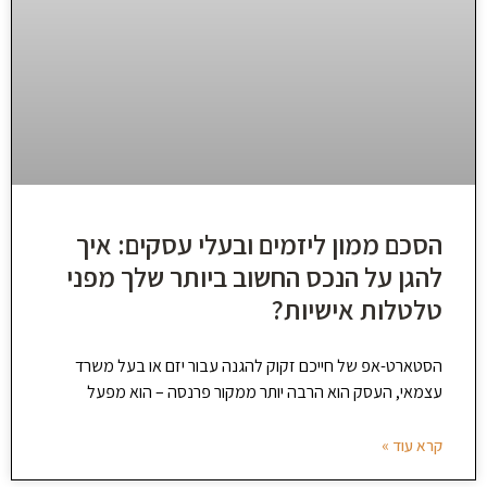
הסכם ממון ליזמים ובעלי עסקים: איך
להגן על הנכס החשוב ביותר שלך מפני
טלטלות אישיות?
הסטארט-אפ של חייכם זקוק להגנה עבור יזם או בעל משרד
עצמאי, העסק הוא הרבה יותר ממקור פרנסה – הוא מפעל
קרא עוד »