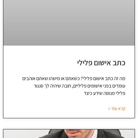
כתב אישום פלילי
מה זה כתב אישום פלילי? כשאתם או מישהו שאתם אוהבים
עומדים בפני אישומים פליליים, חובה שיהיה לך סנגור
פלילי מנוסה שידע כיצד
קרא עוד »