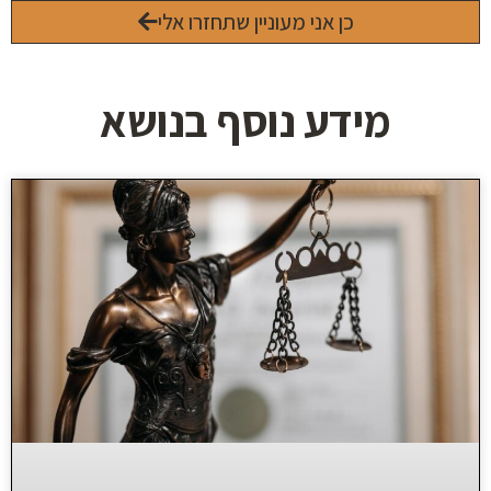
כן אני מעוניין שתחזרו אלי
מידע נוסף בנושא