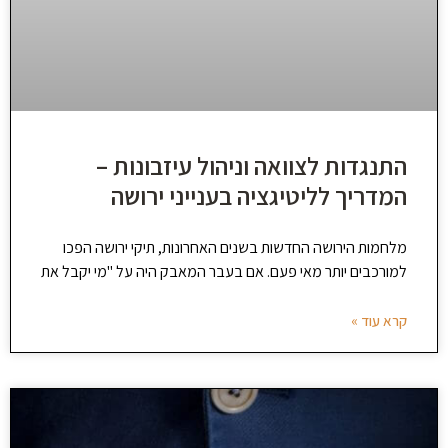
התנגדות לצוואה וניהול עיזבונות –
המדריך לליטיגציה בענייני ירושה
מלחמות הירושה החדשות בשנים האחרונות, תיקי ירושה הפכו
למורכבים יותר מאי פעם. אם בעבר המאבק היה על "מי יקבל את
קרא עוד »