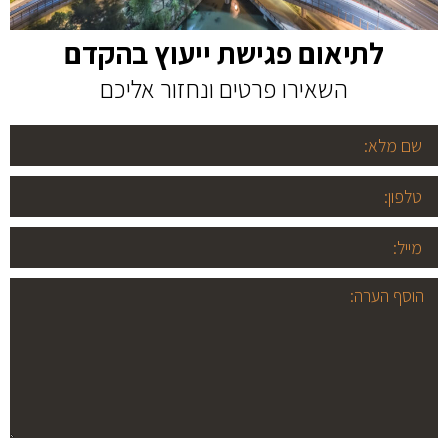
לתיאום פגישת ייעוץ בהקדם
השאירו פרטים ונחזור אליכם