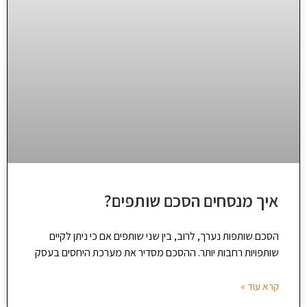
איך מנסחים הסכם שותפים?
הסכם שותפות נערך, לרוב, בין שני שותפים אם כי ניתן לקיים
שותפויות רחבות יותר. ההסכם מסדיר את מערכת היחסים בעסק
קרא עוד »