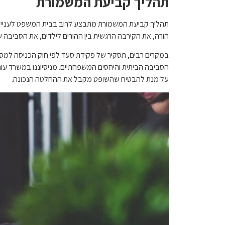
תהליך קביעת המשמורת
תהליך קביעת המשמורת מתבצע לרוב בבית המשפט לעניינ
הורה, את הקירבה הרגשית בין ההורים לילדים, את הסביבה ש
במקרים רבים, תסקיר של פקידת סעד לפי חוק הכניסה למ
הסביבה הביתית והיחסים המשפחתיים. מניסיוננו במשרד עורכ
על מנת להבטיח שהשופט מקבל את ההחלטה הנכונה.