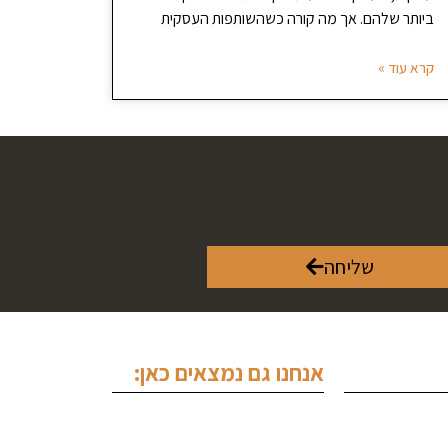
ביותר שלהם. אך מה קורה כשהשותפות העסקית
קרא עוד »
שליחה
אנחנו גם נמצאים כאן: