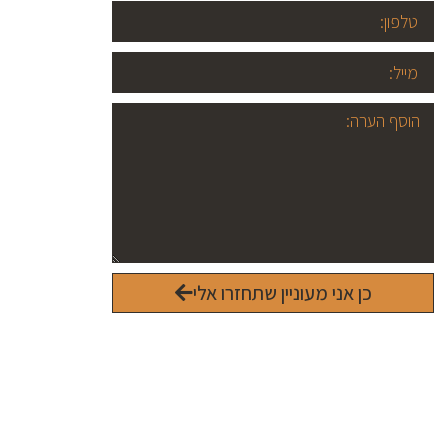
כן אני מעוניין שתחזרו אלי