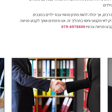
לדים.
ים, אך יכולה להוות פתרון מהותי עבור ילדים במצבים
ק ליווי מקצועי וחסוי בתהליך זה. אנו מזמינים אותך לקבוע פגישה
 קבעו פגישה עכשיו
079-6978800