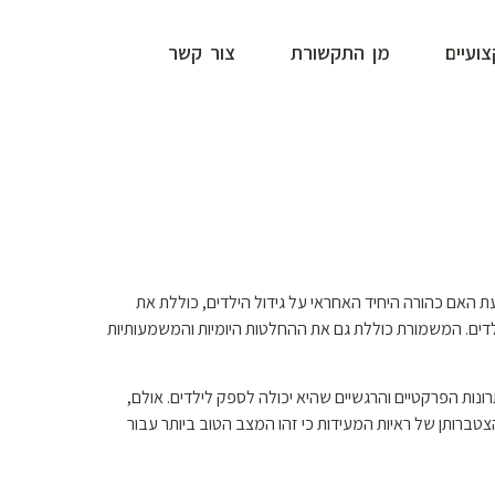
ועיים
מן התקשורת
צור קשר
ם כהורה היחיד האחראי על גידול הילדים, כוללת את
ילדים. המשמורת כוללת גם את ההחלטות היומיות והמשמעותיות
ת הפרקטיים והרגשיים שהיא יכולה לספק לילדים. אולם,
טברותן של ראיות המעידות כי זהו המצב הטוב ביותר עבור