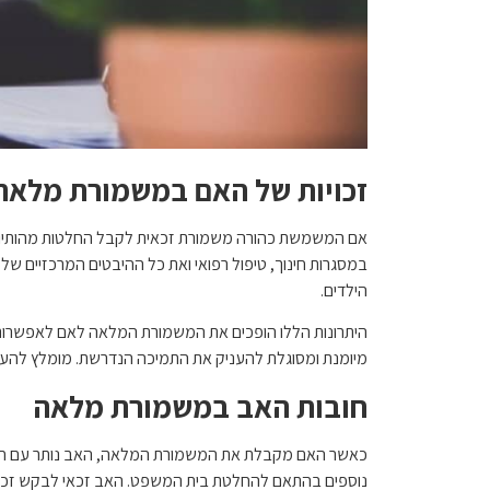
זכויות של האם במשמורת מלאה
אם המשמשת כהורה משמורת זכאית לקבל החלטות מהותיות 
במסגרות חינוך, טיפול רפואי ואת כל ההיבטים המרכזיים של ח
הילדים.
היתרונות הללו הופכים את המשמורת המלאה לאם לאפשרות 
מיומנת ומסוגלת להעניק את התמיכה הנדרשת. מומלץ להעזר
חובות האב במשמורת מלאה
כאשר האם מקבלת את המשמורת המלאה, האב נותר עם חובות
נוספים בהתאם להחלטת בית המשפט. האב זכאי לבקש זכויו