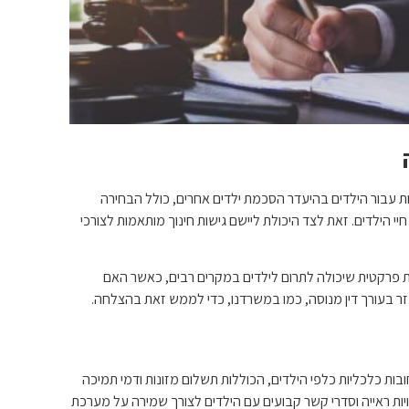
עבור הילדים בהיעדר הסכמת ילדים אחרים, כולל הבחירה
יי הילדים. זאת לצד היכולת ליישם גישות חינוך מותאמות לצורכי
פרקטית שיכולה לתרום לילדים במקרים רבים, כאשר האם
 בעורך דין מנוסה, כמו במשרדנו, כדי לממש זאת בהצלחה.
 כלכליות כלפי הילדים, הכוללות תשלום מזונות ודמי תמיכה
ת ראייה וסדרי קשר קבועים עם הילדים לצורך שמירה על מערכת