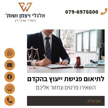
079-6978800
לתיאום פגישת ייעוץ בהקדם
השאירו פרטים ונחזור אליכם