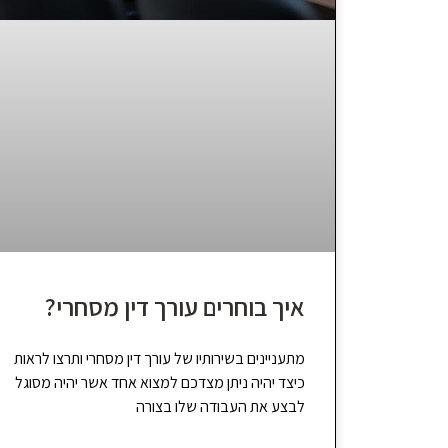
איך בוחרים עורך דין מסחרי?
מתעניינים בשירותיו של עורך דין מסחרי ותרצו לראות
כיצד יהיה ניתן מצדכם למצוא אחד אשר יהיה מסוגל
לבצע את העבודה שלו בצורה