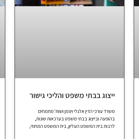
ייצוג בבתי משפט והליכי גישור
משרד עורכי הדין אלגלי ויצמן ושות' מתמחים
בהופעה ובייצוג בבתי משפט בערכאות שונות,
לרבות בית המשפט העליון, בית המשפט המחוזי,