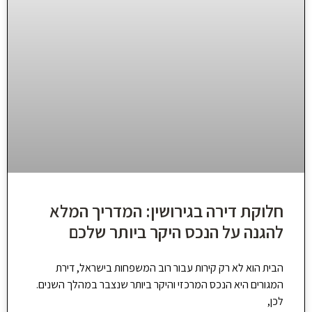
חלוקת דירה בגירושין: המדריך המלא
להגנה על הנכס היקר ביותר שלכם
הבית הוא לא רק קירות עבור רוב המשפחות בישראל, דירת
המגורים היא הנכס המרכזי והיקר ביותר שנצבר במהלך השנים.
לכן,