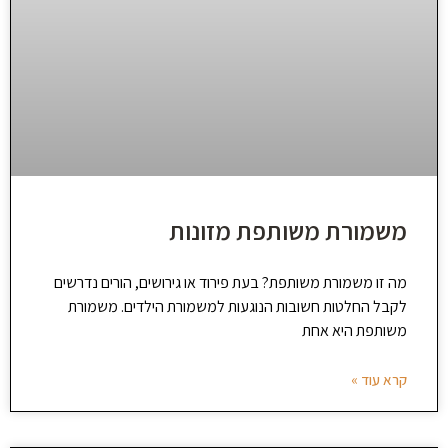
משמורת משותפת מזונות
מה זו משמורת משותפת? בעת פירוד או גירושים, הורים נדרשים
לקבל החלטות חשובות הנוגעות למשמורת הילדים. משמורת
משותפת היא אחת
קרא עוד »