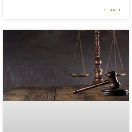
קרא עוד »