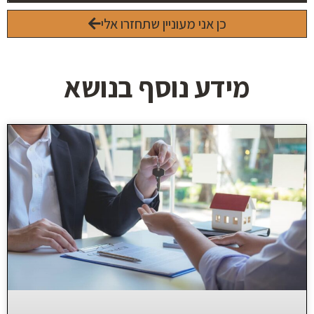
כן אני מעוניין שתחזרו אלי
מידע נוסף בנושא