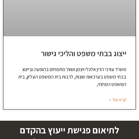
ייצוג בבתי משפט והליכי גישור
משרד עורכי הדין אלגלי ויצמן ושות' מתמחים בהופעה ובייצוג
בבתי משפט בערכאות שונות, לרבות בית המשפט העליון, בית
המשפט המחוזי,
קרא עוד »
לתיאום פגישת ייעוץ בהקדם