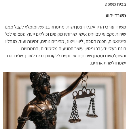
בבית משפט.
משרד ידוע
משרד עורכי הדין אלגלי ויצמן ושות' מתמחה בנושא ומומלץ לקבל ממנו
שירות מקצועי עם יחס אישי. שירותיו מקיפים וכוללים ייעוץ ספציפי לכל
סיטואציה, הכנת הסכם, ליווי וייצוג, מחירים נוחים, זמינות ועוד. מנהליו
הינם בעלי ידע רב וניסיון עשיר המגיעים מלימודים, התמחויות
והשתלמויות וממתן שירותים איכותיים ללקוחות רבים לאורך שנים. הם
ישמחו לשרת אחרים.