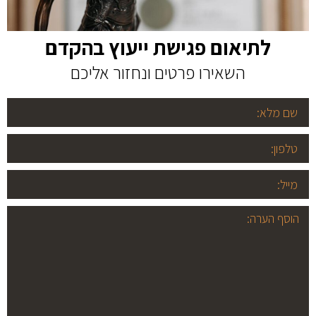
לתיאום פגישת ייעוץ בהקדם
השאירו פרטים ונחזור אליכם