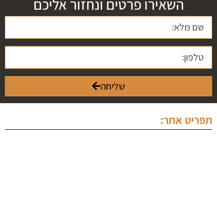
השאירו פרטים ונחזור אליכם
שליחה
תפריט אתר:
ראשי
אודותינו
מחלקה פלילית
מחלקה מסחרית