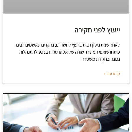
ייעוץ לפני חקירה
לאחר שנות ניסיון רבות בייעוץ לחשודים, נחקרים ונאשמים רבים
פיתחו שותפי המשרד שורה של אסטרטגיות בנוגע להתנהלות
נכונה בחקירת משטרה
קרא עוד »