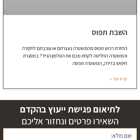
השבת תפוס
החזרת רכוש תפוס מהמשטרה נעצרתם או עוכבתם לחקירה
והמשטרה החליטה לקחת מכם את הטלפון הנייד? במסגרת
חיפוש בדירה, המשטרה תפסה
קרא עוד »
לתיאום פגישת ייעוץ בהקדם
השאירו פרטים ונחזור אליכם