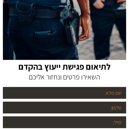
לתיאום פגישת ייעוץ בהקדם
השאירו פרטים ונחזור אליכם