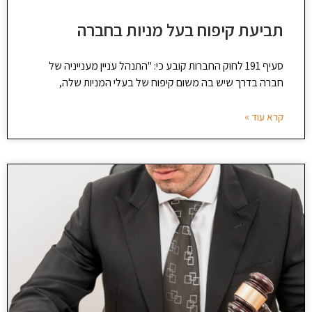
תביעת קיפוח בעל מניות בחברה
סעיף 191 לחוק החברות קובע כי: "התנהל עניין מענייניה של
חברה בדרך שיש בה משום קיפוח של בעלי המניות שלה,
קרא עוד »