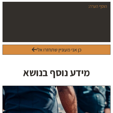
כן אני מעוניין שתחזרו אלי
מידע נוסף בנושא